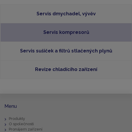
Servis dmychadel, vývěv
Servis kompresorů
Servis sušiček a filtrů stlačených plynů
Revize chladícího zařízení
Menu
Produkty
O společnosti
Pronájem zařízení