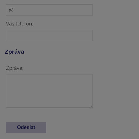
Váš telefon:
Zpráva
Zpráva: