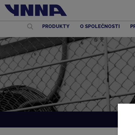
PRODUKTY
O SPOLEČNOSTI
P