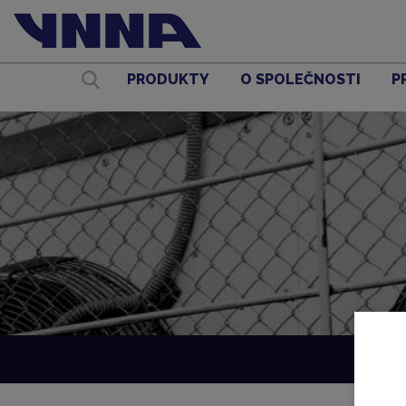
PRODUKTY
O SPOLEČNOSTI
P