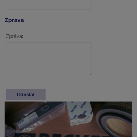
Zpráva
Zpráva: