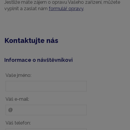
Jestliže máte zájem o opravu Vašeho zařízení, můžete
vyplnit a zaslat nám
formulář opravy
.
Kontaktujte nás
Informace o návštěvníkovi
Vaše jméno:
Váš e-mail:
Váš telefon: