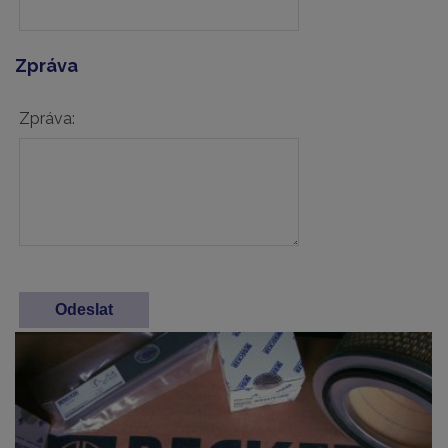
Zpráva
Zpráva: