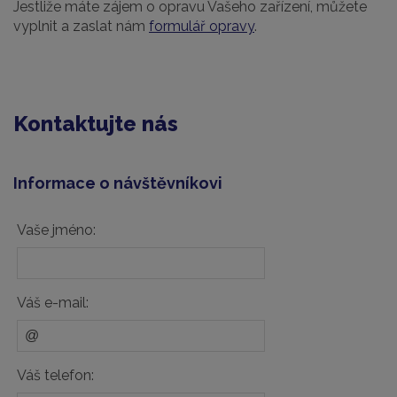
Jestliže máte zájem o opravu Vašeho zařízení, můžete
vyplnit a zaslat nám
formulář opravy
.
Kontaktujte nás
Informace o návštěvníkovi
Vaše jméno:
Váš e-mail:
Váš telefon: