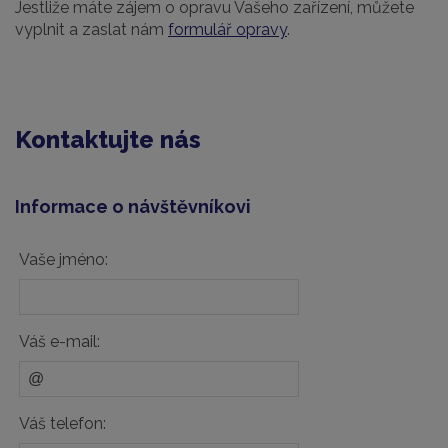
Jestliže máte zájem o opravu Vašeho zařízení, můžete
vyplnit a zaslat nám
formulář opravy
.
Kontaktujte nás
Informace o návštěvníkovi
Vaše jméno:
Váš e-mail:
Váš telefon: