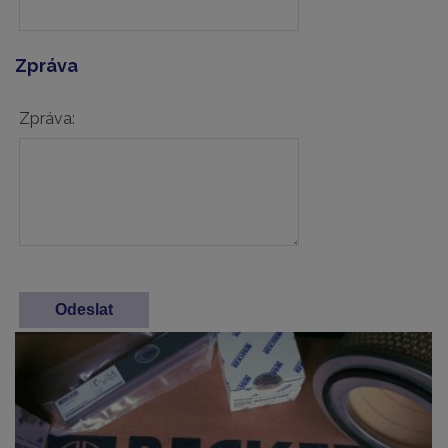
Zpráva
Zpráva: