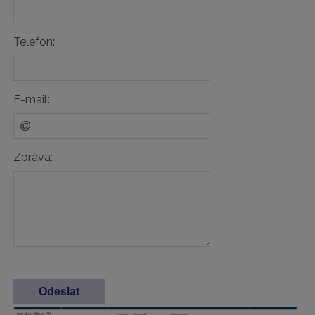
Telefon:
E-mail:
Zpráva: