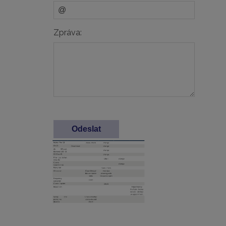
Zpráva: