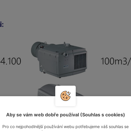
i:
Aby se vám web dobře používal (Souhlas s cookies)
Pro co nejpohodlnější používání webu potřebujeme váš souhlas se