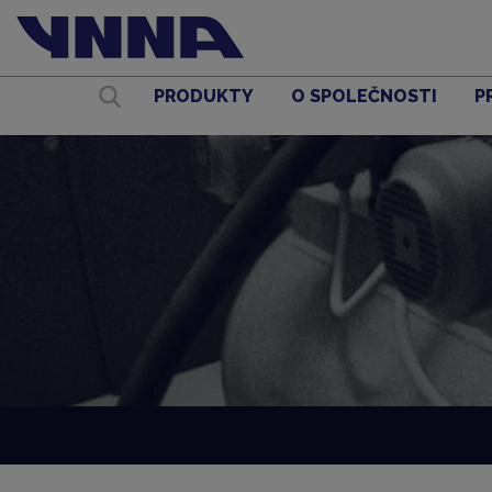
PRODUKTY
O SPOLEČNOSTI
P