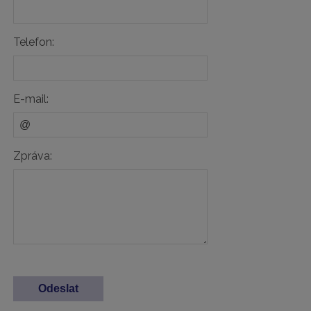
Telefon:
E-mail:
Zpráva: