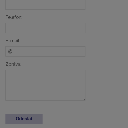
Telefon:
E-mail:
Zpráva: