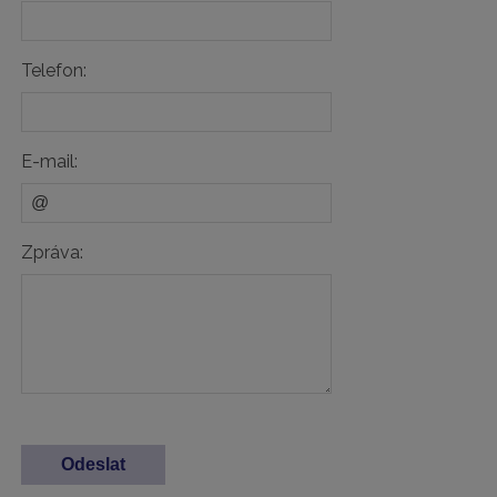
Telefon:
E-mail:
Zpráva: