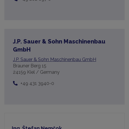
J.P. Sauer & Sohn Maschinenbau
GmbH
J.P. Sauer & Sohn Maschinenbau GmbH
Brauner Berg 15
24159 Kiel / Germany
+49 431 3940-0
Ing. Štefan Nemčok