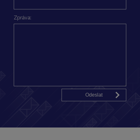
Zpráva: