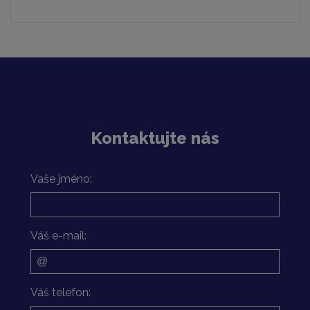
Kontaktujte nás
Vaše jméno:
Váš e-mail:
Váš telefon: