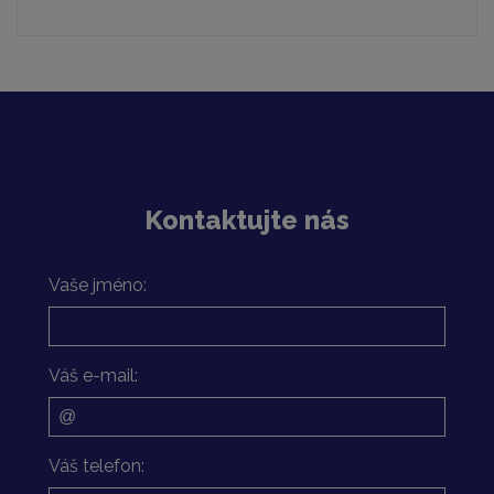
Kontaktujte nás
Vaše jméno:
Váš e-mail:
Váš telefon: