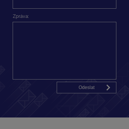
Zpráva: