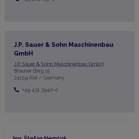
J.P. Sauer & Sohn Maschinenbau
GmbH
J.P. Sauer & Sohn Maschinenbau GmbH
Brauner Berg 15
24159 Kiel / Germany
+49 431 3940-0
Ing. Štefan Nemčok