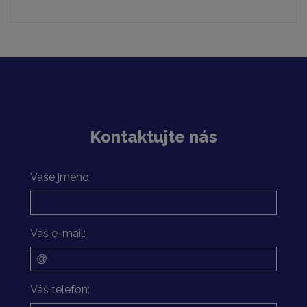
Kontaktujte nás
Vaše jméno:
Váš e-mail:
Váš telefon: