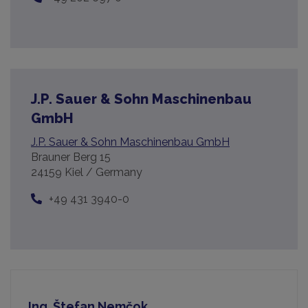
J.P. Sauer & Sohn Maschinenbau
GmbH
J.P. Sauer & Sohn Maschinenbau GmbH
Brauner Berg 15
24159 Kiel / Germany
+49 431 3940-0
Ing. Štefan Nemčok