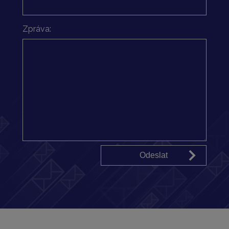
Zpráva: