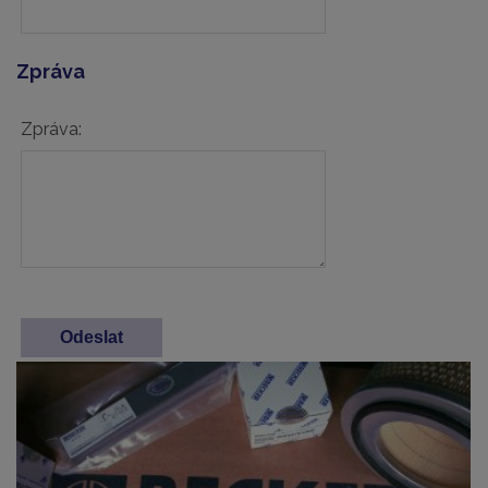
Zpráva
Zpráva: