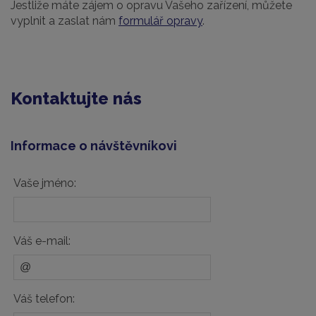
Jestliže máte zájem o opravu Vašeho zařízení, můžete
vyplnit a zaslat nám
formulář opravy
.
Kontaktujte nás
Informace o návštěvníkovi
Vaše jméno:
Váš e-mail:
Váš telefon: