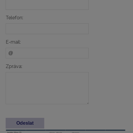
Telefon:
E-mail:
Zpráva: