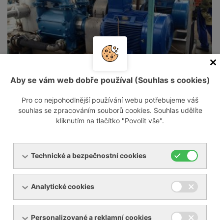
Aby se vám web dobře používal (Souhlas s cookies)
Pro co nejpohodlnější používání webu potřebujeme váš
souhlas se zpracováním souborů cookies. Souhlas udělíte
kliknutím na tlačítko "Povolit vše".
Technické a bezpečnostní cookies
Analytické cookies
Personalizované a reklamní cookies