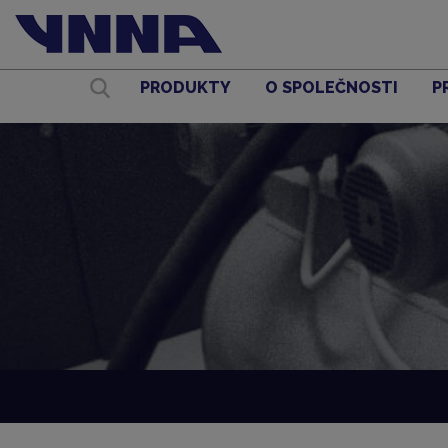
PRODUKTY
O SPOLEČNOSTI
P