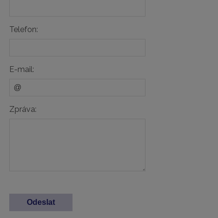
Telefon:
E-mail:
Zpráva: