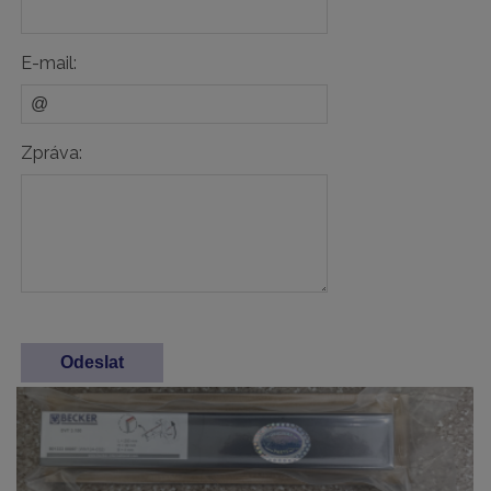
E-mail:
Zpráva: