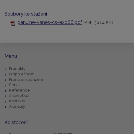
Soubory ke stažení
genuine-vanes-cs-e2966.pdf
[PDF, 361,4 KB]
Menu
Produkty
O společnosti
Pronájem zařízení
Servis
Reference
Akční zboží
Kontakty
Aktuality
Ke stažení