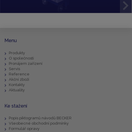
Menu
Produkty
O společnosti
Pronájem zařízení
Servis
Reference
Akční zboží
Kontakty
Aktuality
Ke stažení
Popis piktogramů návodů BECKER
Všeobecné obchodní podmínky
Formulář opravy